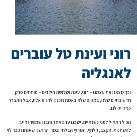
רוני ועינת טל עוברים
לאנגליה
וכך מצאנו את עצמנו – רוני, עינת ושלושת הילדים – פותחים פרק
חדש בחיים שלנו, במקום שלא באמת תכננו להגיע אליו, אבל התברר
כמדויק לנו.
הכול התחיל לפני כשנתיים. ישבנו ערב אחד והבנו שמשהו חייב
להשתנות. הקצב, הלחץ, המרוץ הבלתי נגמר הרגשנו שאנחנו כבר לא