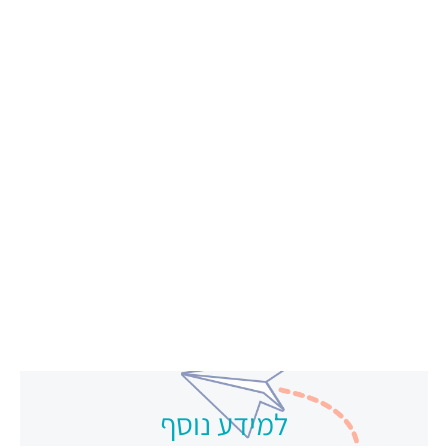
למידע נוסף