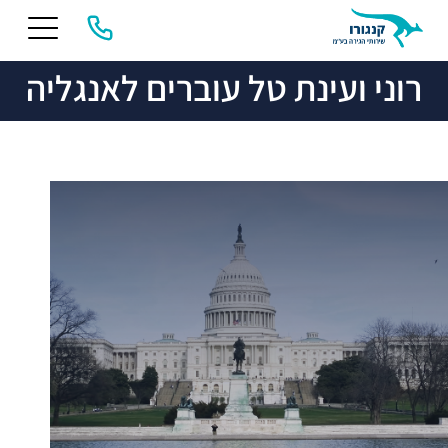
רוני ועינת טל עוברים לאנגליה