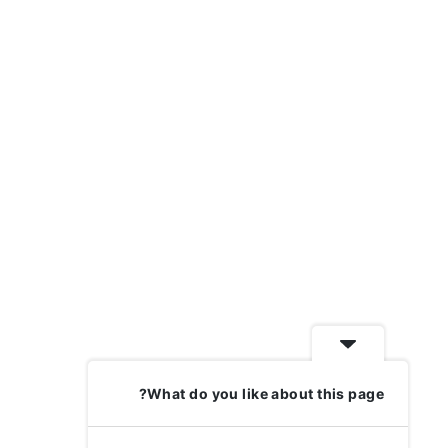
What do you like about this page?