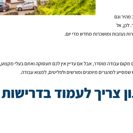
 מהיר וגם
 לכן, אל
ת נעזבות ומושכרות מחדש מדי יום.
לכם מקום עבודה מוסדר, אבל אם עדיין אין לכם תעסוקה ואתם בעלי מקצו
ן צריך לעמוד בדרישות 