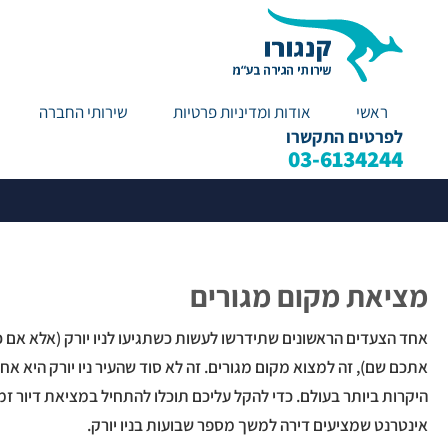
ראשי
אודות ומדיניות פרטיות
שירותי החברה
צעדים ראשו
לפרטים התקשרו
03-6134244
מציאת מקום מגורים
אחד הצעדים הראשונים שתידרשו לעשות כשתגיעו לניו יורק (אלא אם 
אתכם שם), זה למצוא מקום מגורים. זה לא סוד שהעיר ניו יורק היא אח
היקרות ביותר בעולם. כדי להקל עליכם תוכלו להתחיל במציאת דיור זמ
אינטרנט שמציעים דירה למשך מספר שבועות בניו יורק.