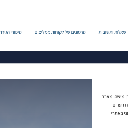
שאלות ותשובות
סרטונים של לקוחות ממליצים
סיפורי הגירה
נים בעיר הגדולה – חיפוש עבודה 
כן מישהו מארח
ת הערים
ני באתרי