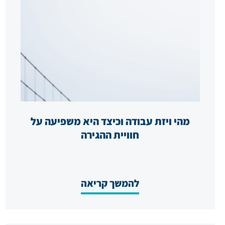
מהי ויזת עבודה וכיצד היא משפיעה על
חוויית ההגירה
להמשך קריאה