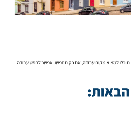
ע, תוכלו למצוא מקום עבודה, אם רק תחפשו. אפשר לחפש עבודה
הבאות: