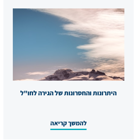
היתרונות והחסרונות של הגירה לחו"ל
להמשך קריאה