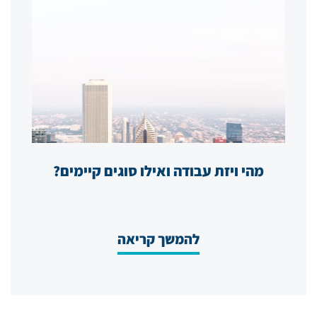
מהי ויזת עבודה ואילו סוגים קיימים?
להמשך קריאה