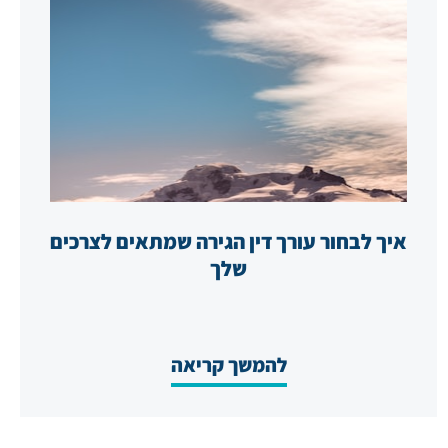
איך לבחור עורך דין הגירה שמתאים לצרכים
שלך
להמשך קריאה