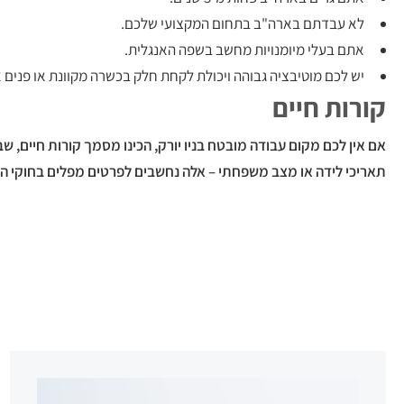
לא עבדתם בארה"ב בתחום המקצועי שלכם.
אתם בעלי מיומנויות מחשב בשפה האנגלית.
יש לכם מוטיבציה גבוהה ויכולת לקחת חלק בכשרה מקוונת או פנים א
קורות חיים
תאריכי לידה או מצב משפחתי – אלה נחשבים לפרטים מפלים בחוקי הת