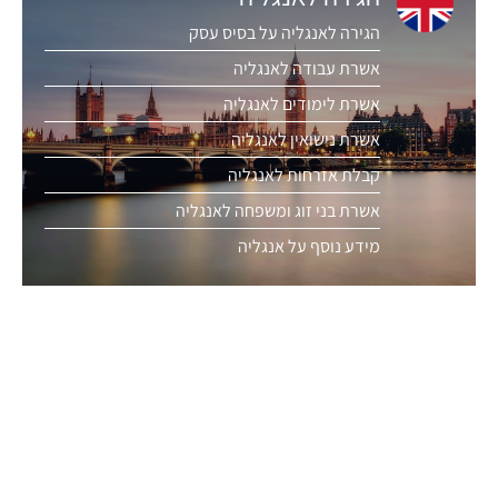
הגירה לאנגליה על בסיס עסק
אשרת עבודה לאנגליה
אשרת לימודים לאנגליה
אשרת נישואין לאנגליה
קבלת אזרחות לאנגליה
אשרת בני זוג ומשפחה לאנגליה
מידע נוסף על אנגליה