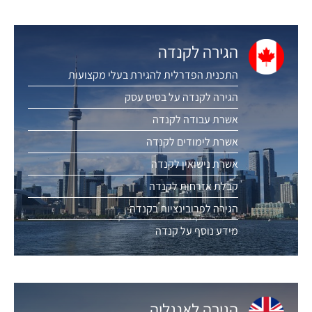
הגירה לקנדה
התכנית הפדרלית להגירת בעלי מקצועות
הגירה לקנדה על בסיס עסק
אשרת עבודה לקנדה
אשרת לימודים לקנדה
אשרת נישואין לקנדה
קבלת אזרחות לקנדה
הגירה לפרובינציות בקנדה
מידע נוסף על קנדה
הגירה לאנגליה