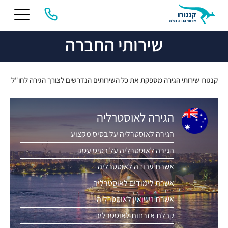
שירותי החברה
קנגורו שירותי הגירה מספקת את כל השירותים הנדרשים לצורך הגירה לחו"ל
הגירה לאוסטרליה
הגירה לאוסטרליה על בסיס מקצוע
הגירה לאוסטרליה על בסיס עסק
אשרת עבודה לאוסטרליה
אשרת לימודים לאוסטרליה
אשרת נישואין לאוסטרליה
קבלת אזרחות לאוסטרליה