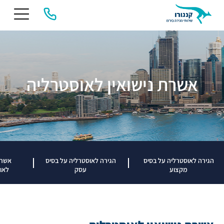
אשרת נישואין לאוסטרליה
הגירה לאוסטרליה על בסיס
הגירה לאוסטרליה על בסיס
אשרת
מקצוע
עסק
לאו