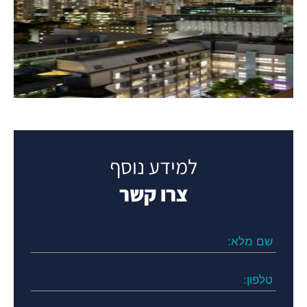
למידע נוסף
צרו קשר