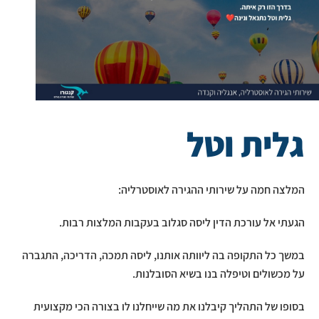
גלית וטל
המלצה חמה על שירותי ההגירה לאוסטרליה:
הגעתי אל עורכת הדין ליסה סגלוב בעקבות המלצות רבות.
במשך כל התקופה בה ליוותה אותנו, ליסה תמכה, הדריכה, התגברה
על מכשולים וטיפלה בנו בשיא הסובלנות.
בסופו של התהליך קיבלנו את מה שייחלנו לו בצורה הכי מקצועית