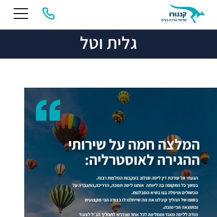
גלית וטל