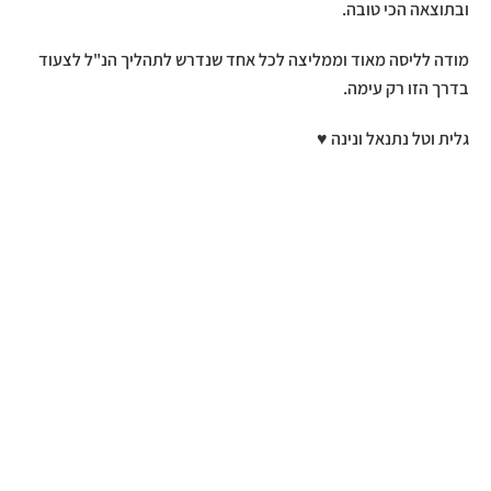
ובתוצאה הכי טובה.
מודה לליסה מאוד וממליצה לכל אחד שנדרש לתהליך הנ"ל לצעוד
בדרך הזו רק עימה.
גלית וטל נתנאל ונינה ♥