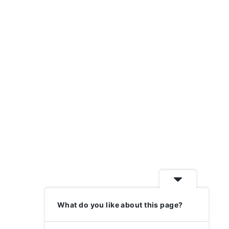
What do you like about this page?