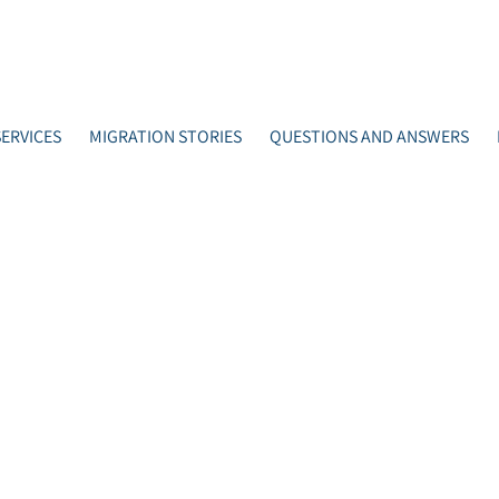
ERVICES
MIGRATION STORIES
QUESTIONS AND ANSWERS